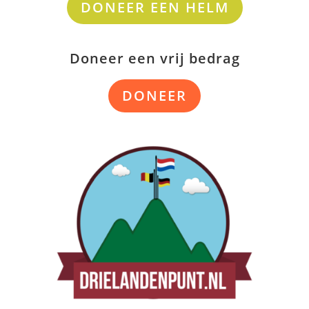
DONEER EEN HELM
Doneer een vrij bedrag
DONEER