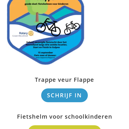
Trappe veur Flappe
SCHRIJF IN
Fietshelm voor schoolkinderen